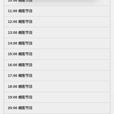
10:00 精彩节目
11:00 精彩节目
12:00 精彩节目
13:00 精彩节目
14:00 精彩节目
15:00 精彩节目
16:00 精彩节目
17:00 精彩节目
18:00 精彩节目
19:00 精彩节目
20:00 精彩节目