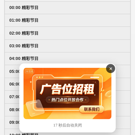
00:00 精彩节目
01:00 精彩节目
02:00 精彩节目
03:00 精彩节目
04:00 精彩节目
×
05:00 精彩节目
06:00 精彩节目
07:00 精彩节目
08:00 精彩节目
09:00 精彩节目
17 秒后自动关闭