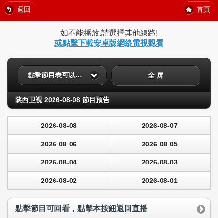
返回
首頁
如不能播放,請選擇其他線路!
或點擊下載安卓版網絡電視觀看
點擊節目表可以回看
全 屏
陕西卫视 2026-08-08 節目預告
2026-08-08
2026-08-07
2026-08-06
2026-08-05
2026-08-04
2026-08-03
2026-08-02
2026-08-01
點擊節目可回看，點擊本按鈕返回直播