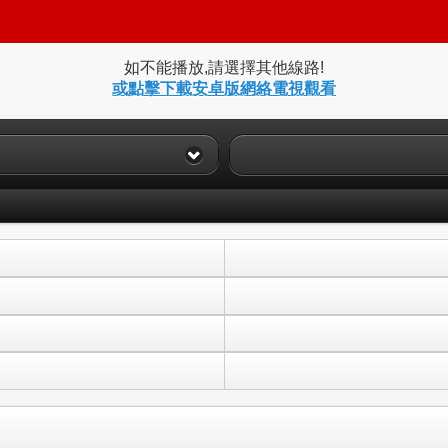
如不能播放,請選擇其他線路!
或點擊下載安卓版網絡電視觀看