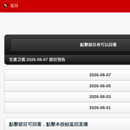
返回
點擊節目表可以回看
甘肃卫视 2026-08-07 節目預告
2026-08-07
2026-08-05
2026-08-03
2026-08-01
點擊節目可回看，點擊本按鈕返回直播