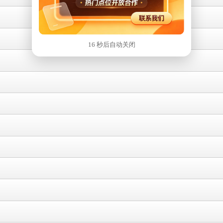
15 秒后自动关闭