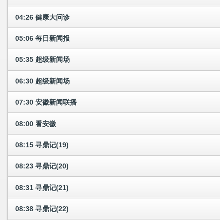
04:26 健康大问诊
05:06 每日新闻报
05:35 超级新闻场
06:30 超级新闻场
07:30 安徽新闻联播
08:00 看安徽
08:15 寻鼎记(19)
08:23 寻鼎记(20)
08:31 寻鼎记(21)
08:38 寻鼎记(22)