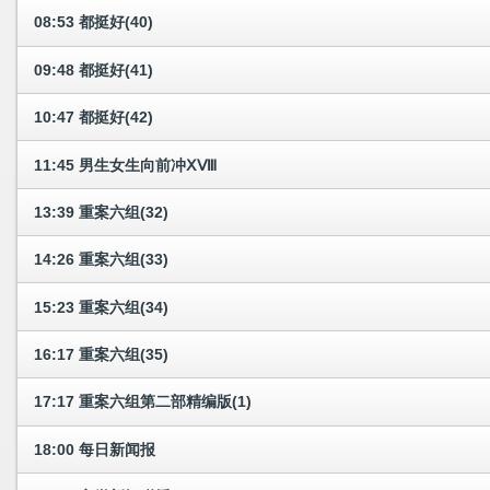
08:53 都挺好(40)
09:48 都挺好(41)
10:47 都挺好(42)
11:45 男生女生向前冲ⅩⅧ
13:39 重案六组(32)
14:26 重案六组(33)
15:23 重案六组(34)
16:17 重案六组(35)
17:17 重案六组第二部精编版(1)
18:00 每日新闻报