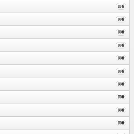
回看
回看
回看
回看
回看
回看
回看
回看
回看
回看