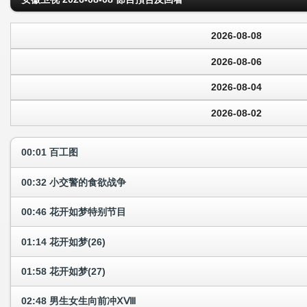
2026-08-08
2026-08-06
2026-08-04
2026-08-02
00:01 百工图
00:32 小交警的食欲战争
00:46 花开如梦特别节目
01:14 花开如梦(26)
01:58 花开如梦(27)
02:48 男生女生向前冲ⅩⅧ