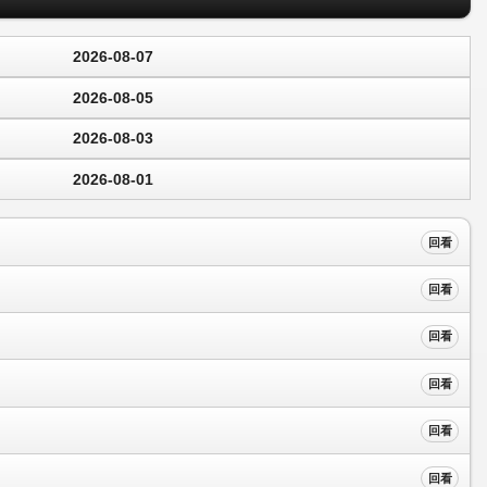
2026-08-07
2026-08-05
2026-08-03
2026-08-01
回看
回看
回看
回看
回看
回看