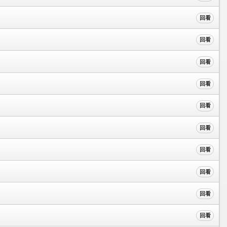
回看
回看
回看
回看
回看
回看
回看
回看
回看
回看