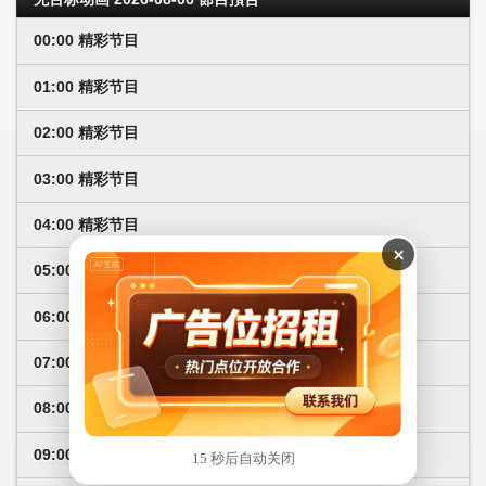
00:00 精彩节目
01:00 精彩节目
02:00 精彩节目
03:00 精彩节目
04:00 精彩节目
×
05:00 精彩节目
06:00 精彩节目
07:00 精彩节目
08:00 精彩节目
09:00 精彩节目
15 秒后自动关闭