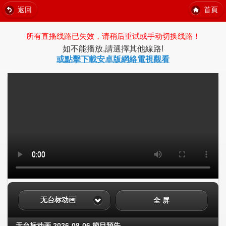
返回
首頁
所有直播线路已失效，请稍后重试或手动切换线路！
如不能播放,請選擇其他線路!
或點擊下載安卓版網絡電視觀看
无台标动画
全 屏
无台标动画 2026-08-06 節目預告