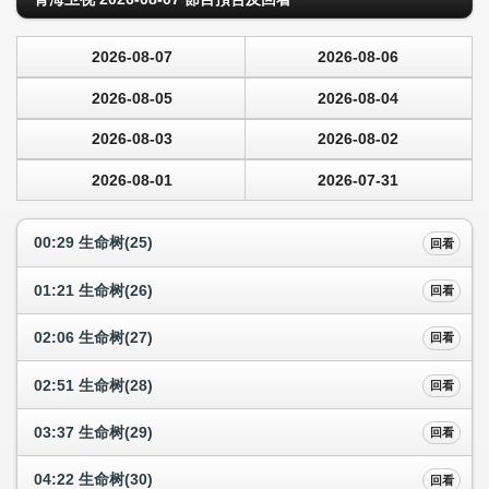
2026-08-07
2026-08-06
2026-08-05
2026-08-04
2026-08-03
2026-08-02
2026-08-01
2026-07-31
00:29 生命树(25)
回看
01:21 生命树(26)
回看
02:06 生命树(27)
回看
02:51 生命树(28)
回看
03:37 生命树(29)
回看
04:22 生命树(30)
回看