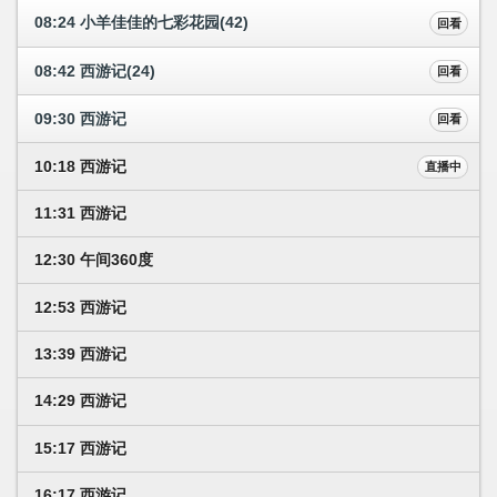
08:24 小羊佳佳的七彩花园(42)
回看
08:42 西游记(24)
回看
09:30 西游记
回看
10:18 西游记
直播中
11:31 西游记
12:30 午间360度
12:53 西游记
13:39 西游记
14:29 西游记
15:17 西游记
16:17 西游记