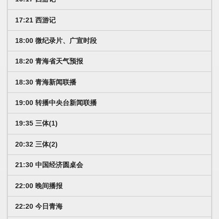
17:21 西游记
18:00 微纪录片、广宣时段
18:20 青海省天气预报
18:30 青海新闻联播
19:00 转播中央台新闻联播
19:35 三体(1)
20:32 三体(2)
21:30 中国经济圆桌会
22:00 晚间播报
22:20 今日青海