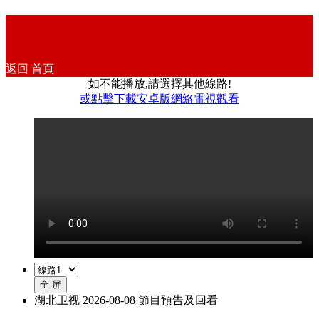
返回
首頁
如不能播放,請選擇其他線路!
或點擊下載安卓版網絡電視觀看
全 屏
湖北卫视 2026-08-08 節目預告及回看