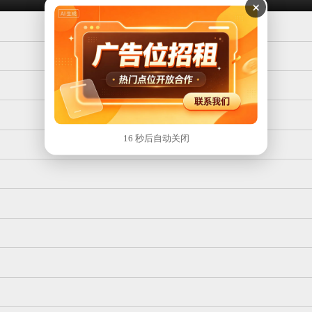
×
16 秒后自动关闭