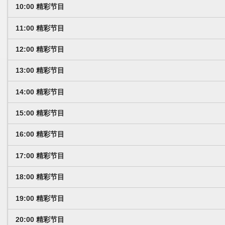
10:00 精彩节目
11:00 精彩节目
12:00 精彩节目
13:00 精彩节目
14:00 精彩节目
15:00 精彩节目
16:00 精彩节目
17:00 精彩节目
18:00 精彩节目
19:00 精彩节目
20:00 精彩节目