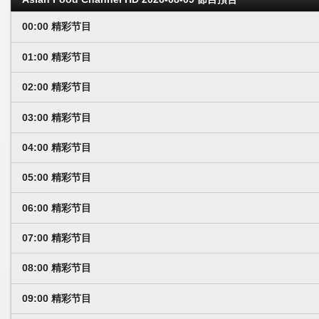
00:00 精彩节目
01:00 精彩节目
02:00 精彩节目
03:00 精彩节目
04:00 精彩节目
05:00 精彩节目
06:00 精彩节目
07:00 精彩节目
08:00 精彩节目
09:00 精彩节目