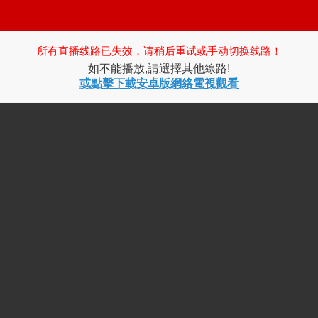
所有直播线路已失效，请稍后重试或手动切换线路！
如不能播放,請選擇其他線路!
或點擊下載安卓版網絡電視觀看