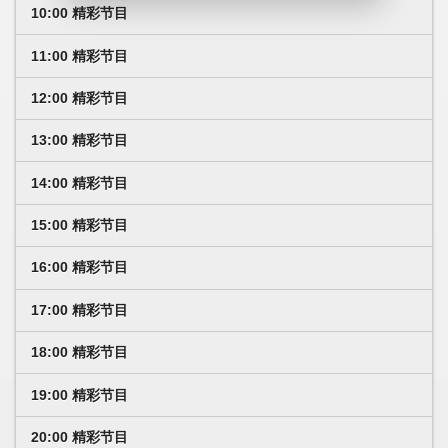
10:00 精彩节目
11:00 精彩节目
12:00 精彩节目
13:00 精彩节目
14:00 精彩节目
15:00 精彩节目
16:00 精彩节目
17:00 精彩节目
18:00 精彩节目
19:00 精彩节目
20:00 精彩节目