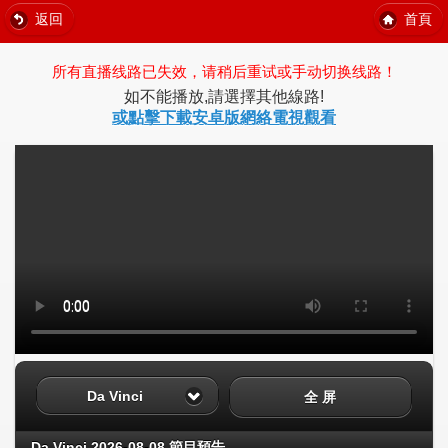
返回
首頁
所有直播线路已失效，请稍后重试或手动切换线路！
如不能播放,請選擇其他線路!
或點擊下載安卓版網絡電視觀看
Da Vinci
全 屏
Da Vinci 2026-08-08 節目預告