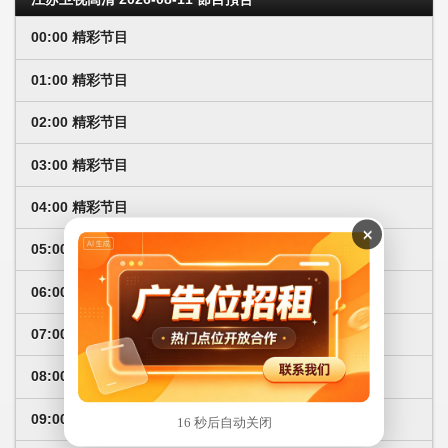
00:00 精彩节目
01:00 精彩节目
02:00 精彩节目
03:00 精彩节目
04:00 精彩节目
×
05:00 精彩节目
06:00 精彩节目
07:00 精彩节目
08:00 精彩节目
09:00 精彩节目
16 秒后自动关闭