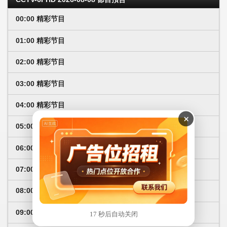
00:00 精彩节目
01:00 精彩节目
02:00 精彩节目
03:00 精彩节目
04:00 精彩节目
×
05:00 精彩节目
06:00 精彩节目
07:00 精彩节目
08:00 精彩节目
09:00 精彩节目
17 秒后自动关闭