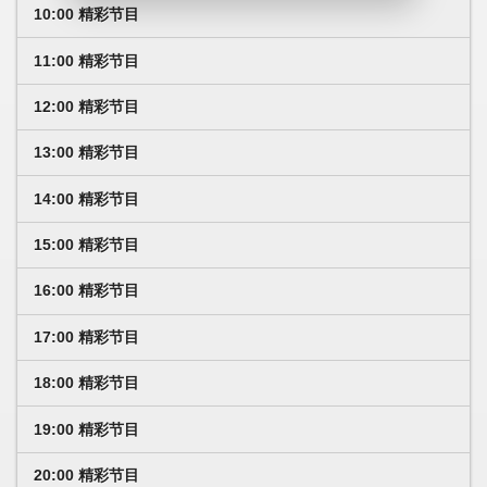
10:00 精彩节目
11:00 精彩节目
12:00 精彩节目
13:00 精彩节目
14:00 精彩节目
15:00 精彩节目
16:00 精彩节目
17:00 精彩节目
18:00 精彩节目
19:00 精彩节目
20:00 精彩节目