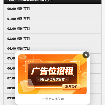
00:00 精彩节目
01:00 精彩节目
02:00 精彩节目
03:00 精彩节目
04:00 精彩节目
×
05:00 精彩节目
06:00 精彩节目
07:00 精彩节目
08:00 精彩节目
09:00 精彩节目
17 秒后自动关闭