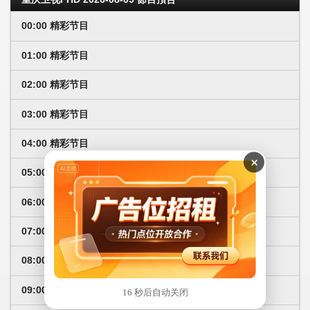
00:00 精彩节目
01:00 精彩节目
02:00 精彩节目
03:00 精彩节目
04:00 精彩节目
×
05:00 精彩节目
06:00 精彩节目
07:00 精彩节目
08:00 精彩节目
09:00 精彩节目
16 秒后自动关闭