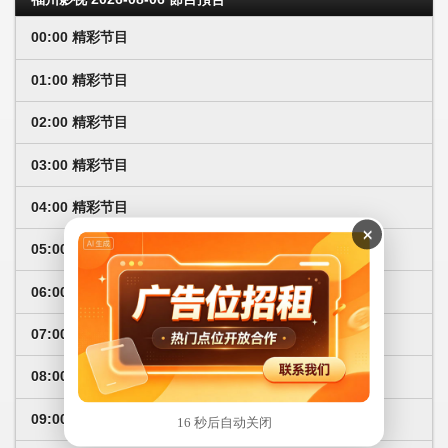
00:00 精彩节目
01:00 精彩节目
02:00 精彩节目
03:00 精彩节目
04:00 精彩节目
×
05:00 精彩节目
06:00 精彩节目
07:00 精彩节目
08:00 精彩节目
09:00 精彩节目
15 秒后自动关闭