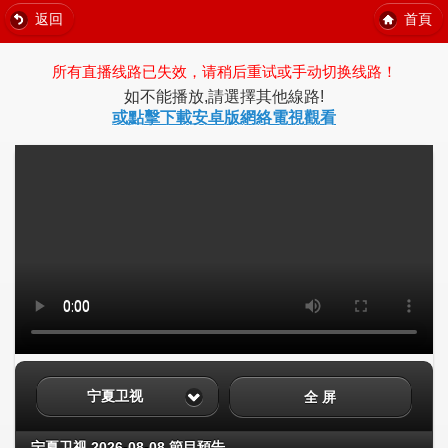
返回
首頁
所有直播线路已失效，请稍后重试或手动切换线路！
如不能播放,請選擇其他線路!
或點擊下載安卓版網絡電視觀看
宁夏卫视
全 屏
宁夏卫视 2026-08-08 節目預告