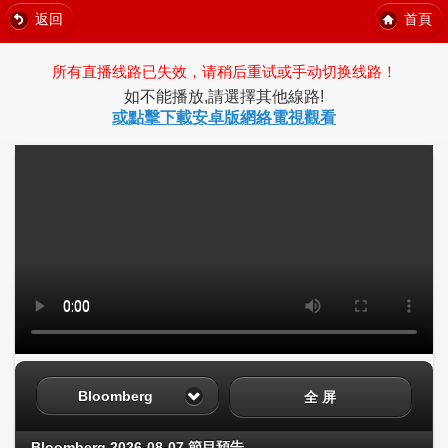
返回
首頁
所有直播线路已失效，请稍后重试或手动切换线路！
如不能播放,請選擇其他線路!
或點擊下載安卓版網絡電視觀看
Bloomberg
全 屏
Bloomberg 2026-08-07 節目預告