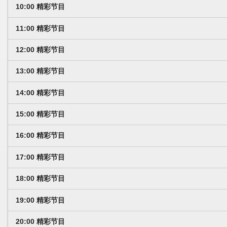
10:00 精彩节目
11:00 精彩节目
12:00 精彩节目
13:00 精彩节目
14:00 精彩节目
15:00 精彩节目
16:00 精彩节目
17:00 精彩节目
18:00 精彩节目
19:00 精彩节目
20:00 精彩节目