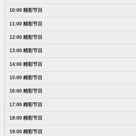
10:00 精彩节目
11:00 精彩节目
12:00 精彩节目
13:00 精彩节目
14:00 精彩节目
15:00 精彩节目
16:00 精彩节目
17:00 精彩节目
18:00 精彩节目
19:00 精彩节目