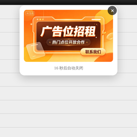
×
16 秒后自动关闭