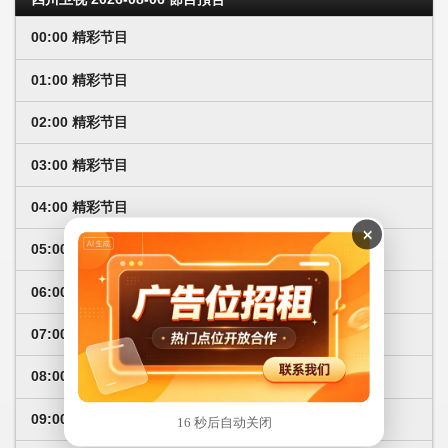
00:00 精彩节目
01:00 精彩节目
02:00 精彩节目
03:00 精彩节目
04:00 精彩节目
×
05:00 精彩节目
06:00 精彩节目
07:00 精彩节目
08:00 精彩节目
09:00 精彩节目
16 秒后自动关闭