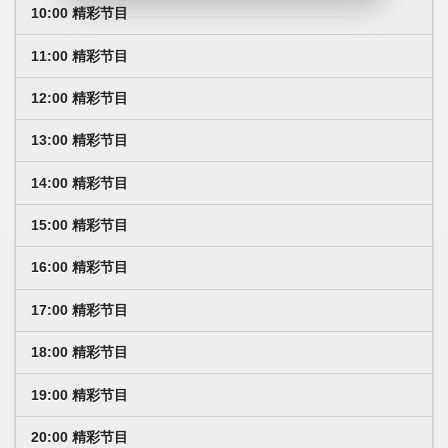
10:00 精彩节目
11:00 精彩节目
12:00 精彩节目
13:00 精彩节目
14:00 精彩节目
15:00 精彩节目
16:00 精彩节目
17:00 精彩节目
18:00 精彩节目
19:00 精彩节目
20:00 精彩节目