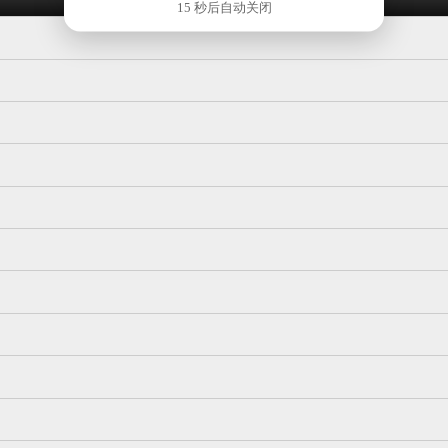
15 秒后自动关闭