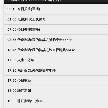
00:10 今日关注(重播)
01:00 电视剧:武工队传奇
07:05 今日关注(重播)
08:55 传奇剧场:我的抗战之猎豹突击<br />
13:45 传奇剧场:我的抗战之铁血轻骑兵<br />
17:05 人生一万年
17:20 系列短剧:外来媳妇本地郎
17:50 今日财经
18:00 珠江新闻
19:00 珠江剧场:二婶35