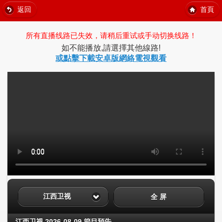
返回
首頁
所有直播线路已失效，请稍后重试或手动切换线路！
如不能播放,請選擇其他線路!
或點擊下載安卓版網絡電視觀看
江西卫视
全 屏
江西卫视 2026-08-09 節目預告