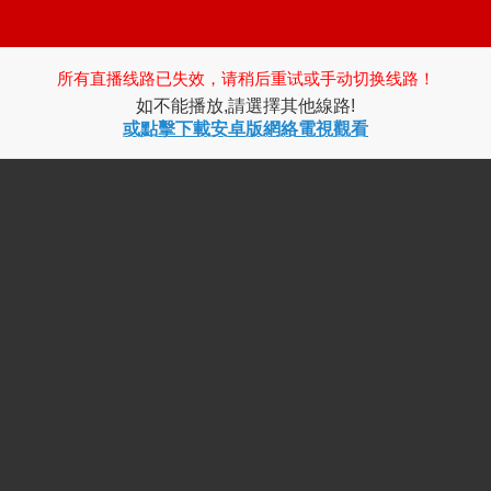
所有直播线路已失效，请稍后重试或手动切换线路！
如不能播放,請選擇其他線路!
或點擊下載安卓版網絡電視觀看