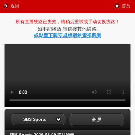
返回
首頁
所有直播线路已失效，请稍后重试或手动切换线路！
如不能播放,請選擇其他線路!
或點擊下載安卓版網絡電視觀看
SBS Sports
全 屏
SBS Sports 2026-08-09 節目預告