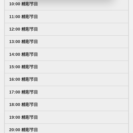
10:00 精彩节目
11:00 精彩节目
12:00 精彩节目
13:00 精彩节目
14:00 精彩节目
15:00 精彩节目
16:00 精彩节目
17:00 精彩节目
18:00 精彩节目
19:00 精彩节目
20:00 精彩节目