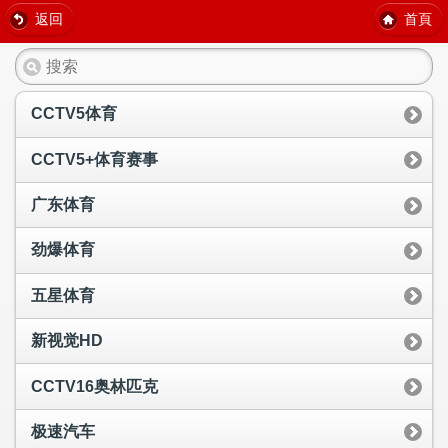
返回
首頁
CCTV5体育
CCTV5+体育赛事
广东体育
劲爆体育
五星体育
新视觉HD
CCTV16奥林匹克
极速汽车